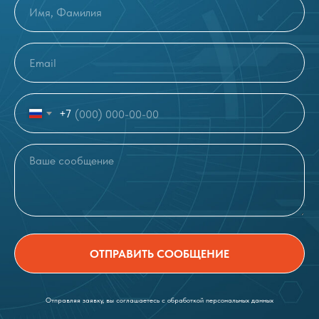
+7
ОТПРАВИТЬ СООБЩЕНИЕ
Отправляя заявку, вы соглашаетесь с обработкой персональных данных