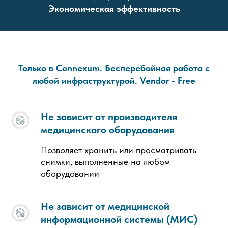
Экономическая эффективность
Только в Сonnexum. Бесперебойная работа с
любой инфраструктурой. Vendor - Free
Не зависит от производителя
медицинского оборудования
Позволяет хранить или просматривать
снимки, выполненные на любом
оборудовании
Не зависит от медицинской
информационной системы (МИС)