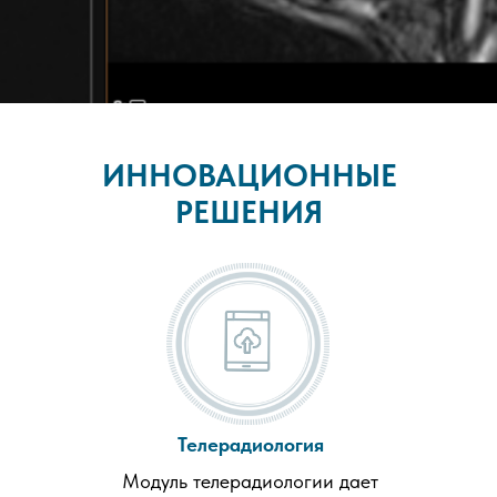
ИННОВАЦИОННЫЕ
РЕШЕНИЯ
Телерадиология
Модуль телерадиологии дает