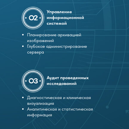
Управление
информационной
системой
Планирование архивацией
изображений
Глубокое администрирование
сервера
Аудит проведенных
исследований
Диагностическая и клиническая
визуализация
Аналитическая и статистическая
информация