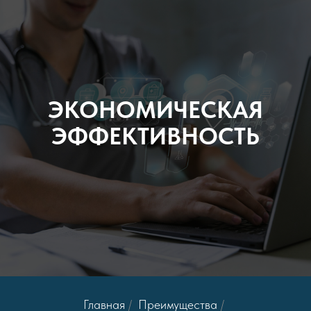
ЭКОНОМИЧЕСКАЯ
ЭФФЕКТИВНОСТЬ
Главная
/
Преимущества
/