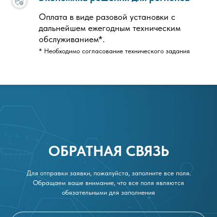
Оплата в виде разовой установки с
дальнейшем ежегодным техническим
обслуживанием*.
* Необходимо согласование технического задания
ОБРАТНАЯ СВЯЗЬ
Для отправки заявки, пожалуйста, заполните все поля.
Обращаем ваше внимание, что все поля являются
обязательными для заполнения