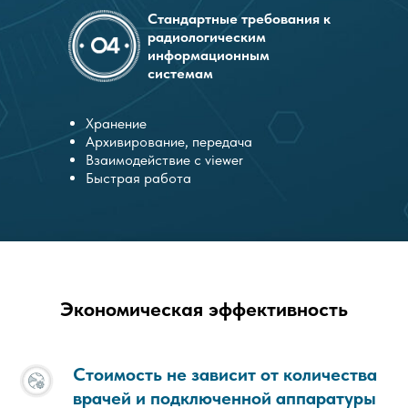
Стандартные требования к
радиологическим
информационным
системам
Хранение
Архивирование, передача
Взаимодействие с viewer
Быстрая работа
Экономическая эффективность
Стоимость не зависит от количества
врачей и подключенной аппаратуры