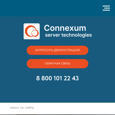
ЗАПРОСИТЬ ДЕМОНСТРАЦИЮ
ОБРАТНАЯ СВЯЗЬ
8 800 101 22 43