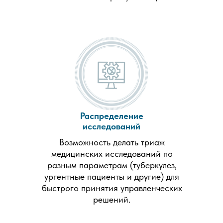
Распределение
исследований
Возможность делать триаж
медицинских исследований по
разным параметрам (туберкулез,
ургентные пациенты и другие) для
быстрого принятия управленческих
решений.