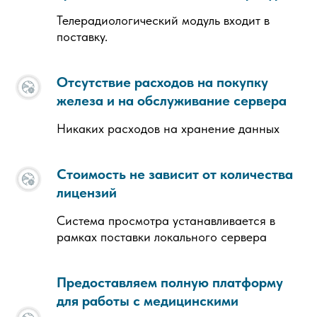
Телерадиологический модуль входит в
поставку.
Отсутствие расходов на покупку
железа и на обслуживание сервера
Никаких расходов на хранение данных
Стоимость не зависит от количества
лицензий
Система просмотра устанавливается в
рамках поставки локального сервера
Предоставляем полную платформу
для работы с медицинскими