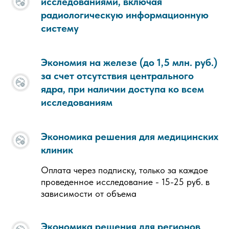
исследованиями, включая
радиологическую информационную
систему
Экономия на железе (до 1,5 млн. руб.)
за счет отсутствия центрального
ядра, при наличии доступа ко всем
исследованиям
Экономика решения для медицинских
клиник
Оплата через подписку, только за каждое
проведенное исследование - 15-25 руб. в
зависимости от объема
Экономика решения для регионов