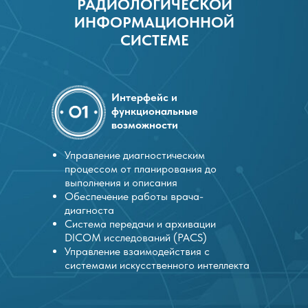
РАДИОЛОГИЧЕСКОЙ
ИНФОРМАЦИОННОЙ
СИСТЕМЕ
Интерфейс и
функциональные
возможности
Управление диагностическим
процессом от планирования до
выполнения и описания
Обеспечение работы врача-
диагноста
Система передачи и архивации
DICOM исследований (PACS)
Управление взаимодействия с
системами искусственного интеллекта