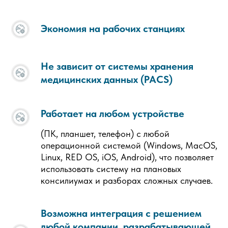
Экономия на рабочих станциях
Не зависит от системы хранения
медицинских данных (PACS)
Работает на любом устройстве
(ПК, планшет, телефон) с любой
операционной системой (Windows, MacOS,
Linux, RED OS, iOS, Android), что позволяет
использовать систему на плановых
консилиумах и разборах сложных случаев.
Возможна интеграция с решением
любой компании, разрабатывающей