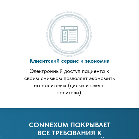
Клиентский сервис и экономия
Электронный доступ пациента к
своим снимкам позволяет экономить
на носителях (диски и флеш-
носители).
СONNEXUM ПОКРЫВАЕТ
ВСЕ ТРЕБОВАНИЯ К