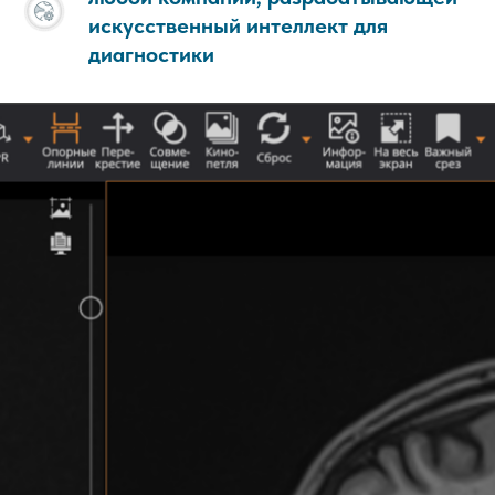
искусственный интеллект для
диагностики