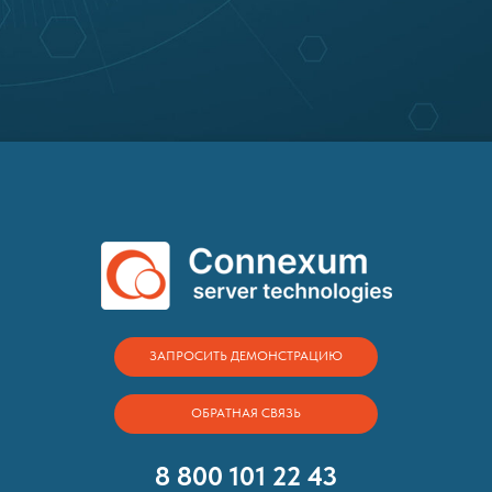
ЗАПРОСИТЬ ДЕМОНСТРАЦИЮ
ОБРАТНАЯ СВЯЗЬ
8 800 101 22 43