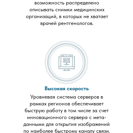
возможность распределено
описывать снимки медицинских
организаций, в которых не хватает
врачей рентгенологов.
Высокая скорость
Уровневая система серверов в
рамках регионов обеспечивает
быструю работу в том числе за счет
инновационного сервера с мета-
данными для открытия изображений
по наиболее быстрому каналу связи.